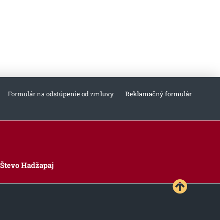
Formulár na odstúpenie od zmluvy
Reklamačný formulár
Števo Hadžapaj