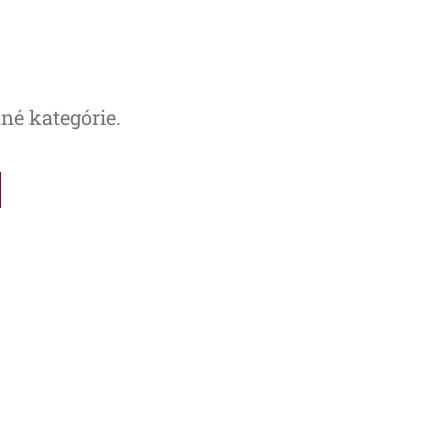
tné kategórie.