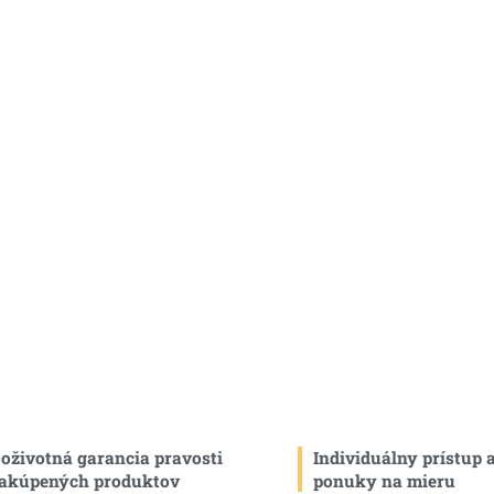
oživotná garancia pravosti
Individuálny prístup 
akúpených produktov
ponuky na mieru