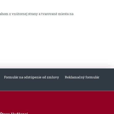
ahom z vnútornej strany a tvarované miesta na
Formulár na odstúpenie od zmluvy
Reklamačný formulár