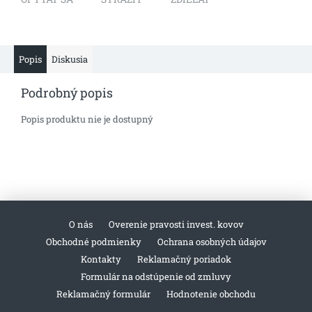
Popis
Diskusia
Podrobný popis
Popis produktu nie je dostupný
O nás
Overenie pravosti invest. kovov
Obchodné podmienky
Ochrana osobných údajov
Kontakty
Reklamačný poriadok
Formulár na odstúpenie od zmluvy
Reklamačný formulár
Hodnotenie obchodu