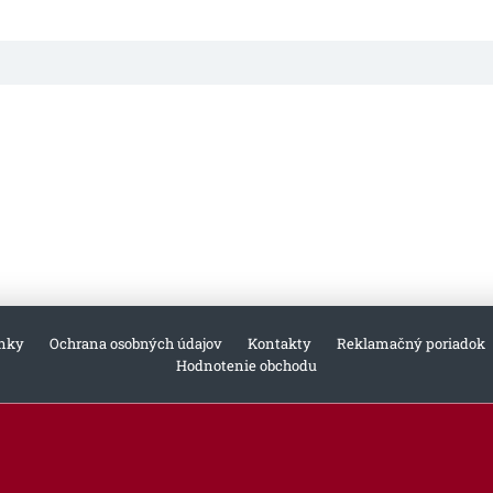
nky
Ochrana osobných údajov
Kontakty
Reklamačný poriadok
Hodnotenie obchodu