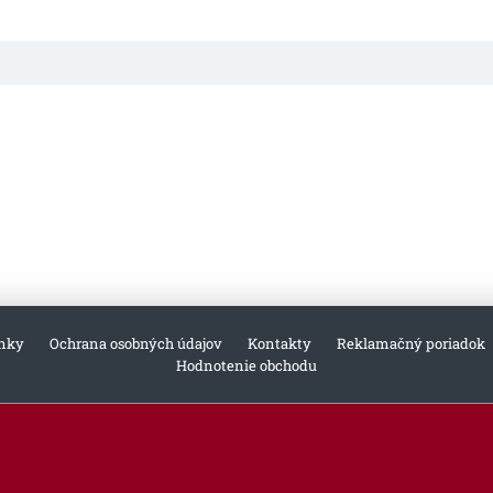
nky
Ochrana osobných údajov
Kontakty
Reklamačný poriadok
Hodnotenie obchodu