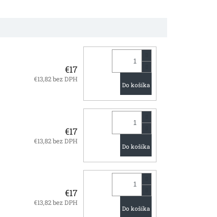
€17
€13,82 bez DPH
Do košíka
€17
€13,82 bez DPH
Do košíka
€17
€13,82 bez DPH
Do košíka