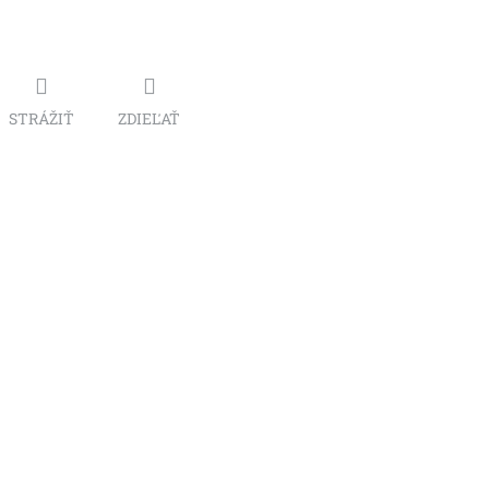
STRÁŽIŤ
ZDIEĽAŤ